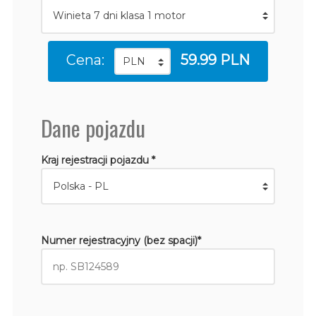
Cena:
59.99 PLN
Dane pojazdu
Kraj rejestracji pojazdu *
Numer rejestracyjny (bez spacji)*