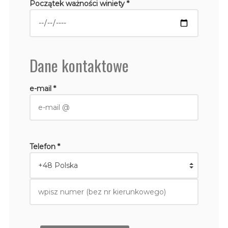
Początek ważności winiety *
Dane kontaktowe
e-mail *
Telefon *