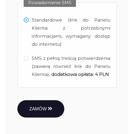
Powiadomienie SMS
Standardowe (link do Panelu
Klienta z potrzebnymi
informacjami, wymagany dostęp
do internetu)
SMS z pełną treścią potwierdzenia
(zawiera również link do Panelu
Klienta),
dodatkowa opłata:
4 PLN
ZAMÓW