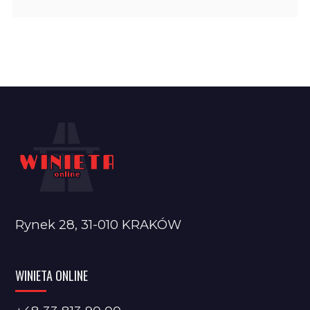
Rynek 28, 31-010 KRAKÓW
WINIETA ONLINE