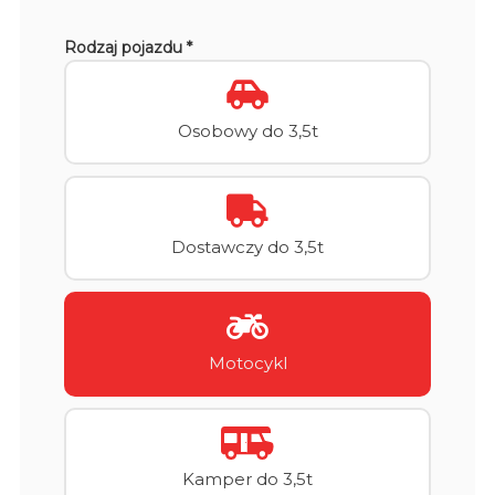
Rodzaj pojazdu *
Osobowy do 3,5t
Dostawczy do 3,5t
Motocykl
Kamper do 3,5t