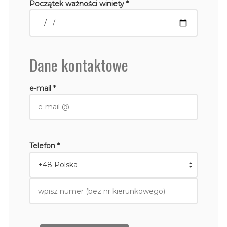
Początek ważności winiety *
Dane kontaktowe
e-mail *
Telefon *