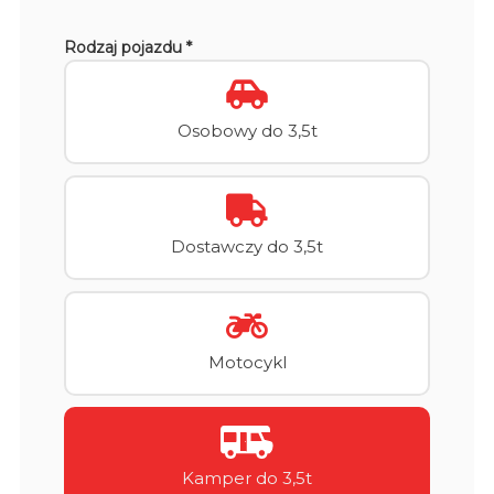
Rodzaj pojazdu *
Osobowy do 3,5t
Dostawczy do 3,5t
Motocykl
Kamper do 3,5t