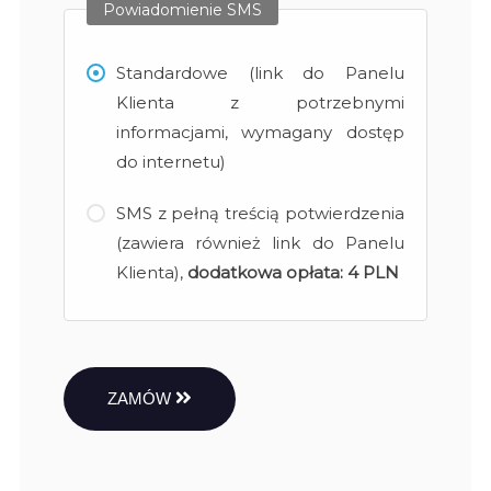
Powiadomienie SMS
Standardowe (link do Panelu
Klienta z potrzebnymi
informacjami, wymagany dostęp
do internetu)
SMS z pełną treścią potwierdzenia
(zawiera również link do Panelu
Klienta),
dodatkowa opłata:
4 PLN
ZAMÓW