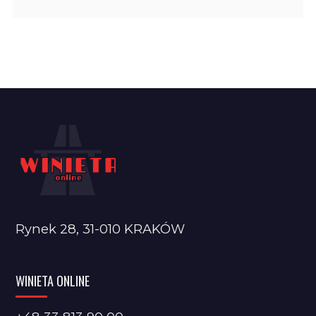
Rynek 28, 31-010 KRAKÓW
WINIETA ONLINE