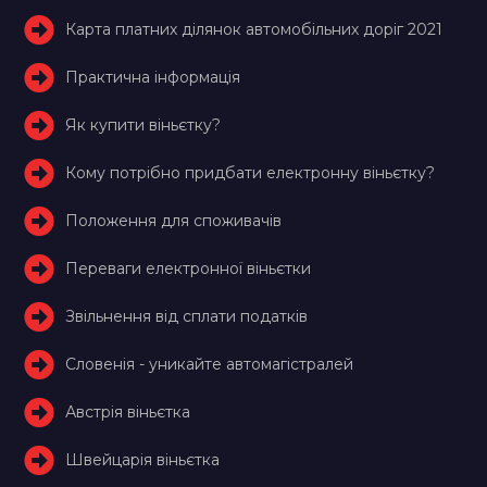
Карта платних ділянок автомобільних доріг 2021
Практична інформація
Як купити віньєтку?
Кому потрібно придбати електронну віньєтку?
Положення для споживачів
Переваги електронної віньєтки
Звільнення від сплати податків
Словенія - уникайте автомагістралей
Австрія віньєтка
Швейцарія віньєтка