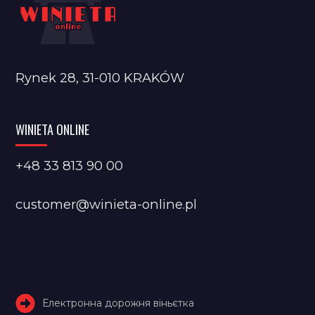
Rynek 28, 31-010 KRAKÓW
WINIETA ONLINE
+48 33 813 90 00
customer@winieta-online.pl
Електронна дорожня віньєтка