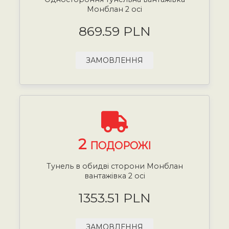
Монблан 2 осі
869.59 PLN
ЗАМОВЛЕННЯ
2
ПОДОРОЖІ
Тунель в обидві сторони Монблан
вантажівка 2 осі
1353.51 PLN
ЗАМОВЛЕННЯ