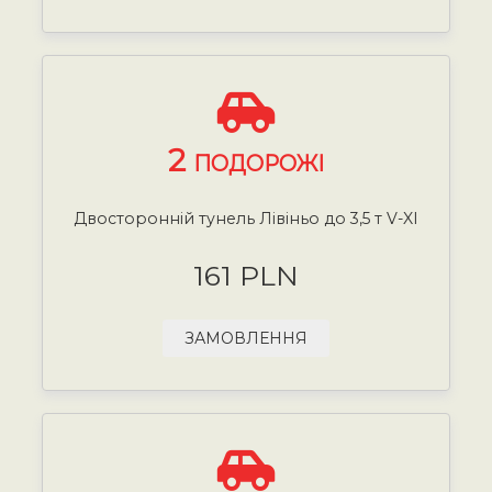
2
ПОДОРОЖІ
Двосторонній тунель Лівіньо до 3,5 т V-XI
161 PLN
ЗАМОВЛЕННЯ