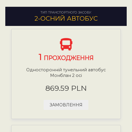
ТИП ТРАНСПОРТНОГО ЗАСОБУ:
2-ОСНИЙ АВТОБУС
1
ПРОХОДЖЕННЯ
Односторонній тунельний автобус
Монблан 2 осі
869.59 PLN
ЗАМОВЛЕННЯ