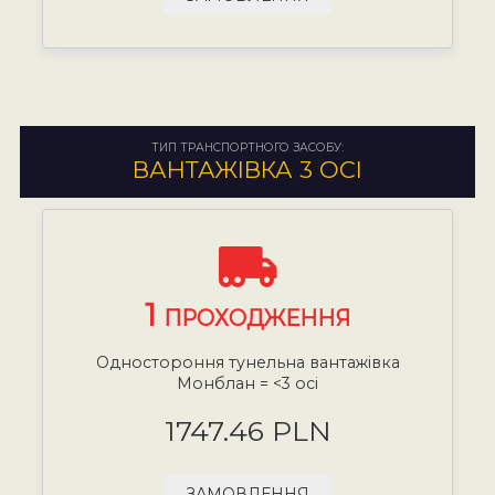
ТИП ТРАНСПОРТНОГО ЗАСОБУ:
ВАНТАЖІВКА 3 ОСІ
1
ПРОХОДЖЕННЯ
Одностороння тунельна вантажівка
Монблан = <3 осі
1747.46 PLN
ЗАМОВЛЕННЯ