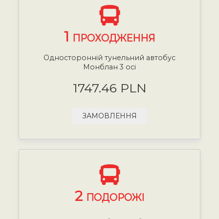
1
ПРОХОДЖЕННЯ
Односторонній тунельний автобус
Монблан 3 осі
1747.46 PLN
ЗАМОВЛЕННЯ
2
ПОДОРОЖІ