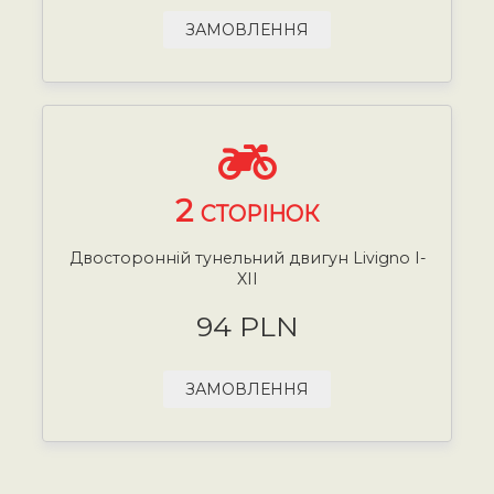
ЗАМОВЛЕННЯ
2
СТОРІНОК
Двосторонній тунельний двигун Livigno I-
XII
94 PLN
ЗАМОВЛЕННЯ