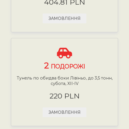
404.81 PLN
ЗАМОВЛЕННЯ
2
ПОДОРОЖІ
Тунель по обидва боки Лівіньо, до 3,5 тонн,
субота, XII-IV
220 PLN
ЗАМОВЛЕННЯ