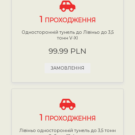
1
ПРОХОДЖЕННЯ
Односторонній тунель до Лівіньо до 3,5
тонн V-XI
99.99 PLN
ЗАМОВЛЕННЯ
1
ПРОХОДЖЕННЯ
Лівіньо односторонній тунель до 3,5 тонн