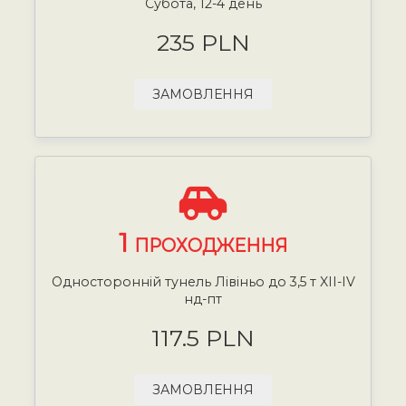
Субота, 12-4 день
235 PLN
ЗАМОВЛЕННЯ
1
ПРОХОДЖЕННЯ
Односторонній тунель Лівіньо до 3,5 т XII-IV
нд-пт
117.5 PLN
ЗАМОВЛЕННЯ