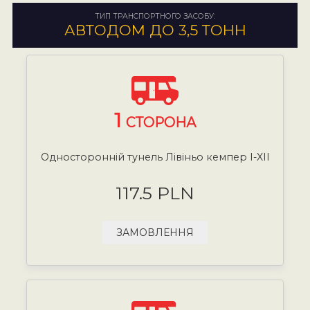
ТИП ТРАНСПОРТНОГО ЗАСОБУ:
АВТОДОМ ДО 3,5 ТОНН
1
СТОРОНА
Односторонній тунель Лівіньо кемпер I-XII
117.5 PLN
ЗАМОВЛЕННЯ