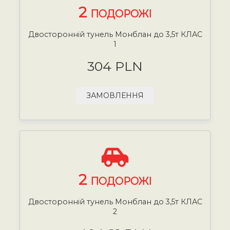
2
ПОДОРОЖІ
Двосторонній тунель Монблан до 3,5т КЛАС
1
304 PLN
ЗАМОВЛЕННЯ
2
ПОДОРОЖІ
Двосторонній тунель Монблан до 3,5т КЛАС
2