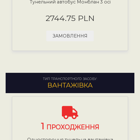
Тунельний автобус Монблан 3 осі
2744.75 PLN
ЗАМОВЛЕННЯ
ТИП ТРАНСПОРТНОГО ЗАСОБУ:
ВАНТАЖІВКА
1
ПРОХОДЖЕННЯ
Одностороння тунельна вантажівка