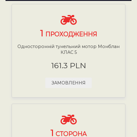
1
ПРОХОДЖЕННЯ
Односторонній тунельний мотор Монблан
КЛАС 5
161.3 PLN
ЗАМОВЛЕННЯ
1
СТОРОНА