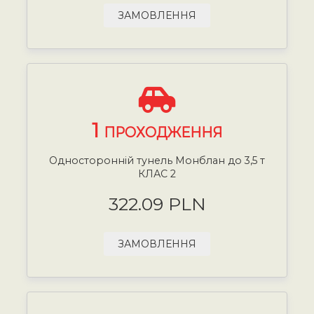
ЗАМОВЛЕННЯ
1
ПРОХОДЖЕННЯ
Односторонній тунель Монблан до 3,5 т
КЛАС 2
322.09 PLN
ЗАМОВЛЕННЯ