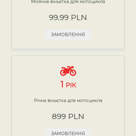
Місячна віньєтка для мотоцикла
99.99 PLN
ЗАМОВЛЕННЯ
1
РІК
Річна віньєтка для мотоцикла
899 PLN
ЗАМОВЛЕННЯ