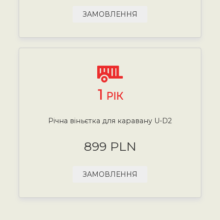
ЗАМОВЛЕННЯ
1
РІК
Річна віньєтка для каравану U-D2
899 PLN
ЗАМОВЛЕННЯ