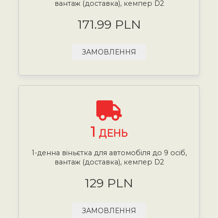
вантаж (доставка), кемпер D2
171.99 PLN
ЗАМОВЛЕННЯ
1
ДЕНЬ
1-денна віньєтка для автомобіля до 9 осіб,
вантаж (доставка), кемпер D2
129 PLN
ЗАМОВЛЕННЯ