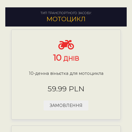
ТИП ТРАНСПОРТНОГО ЗАСОБУ:
МОТОЦИКЛ
10
ДНІВ
10-денна віньєтка для мотоцикла
59.99 PLN
ЗАМОВЛЕННЯ