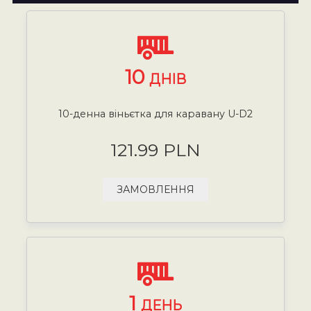
10
ДНІВ
10-денна віньєтка для каравану U-D2
121.99 PLN
ЗАМОВЛЕННЯ
1
ДЕНЬ