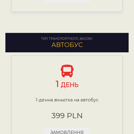
ТИП ТРАНСПОРТНОГО ЗАСОБУ:
АВТОБУС
1
ДЕНЬ
1-денна віньєтка на автобус
399 PLN
ЗАМОВЛЕННЯ