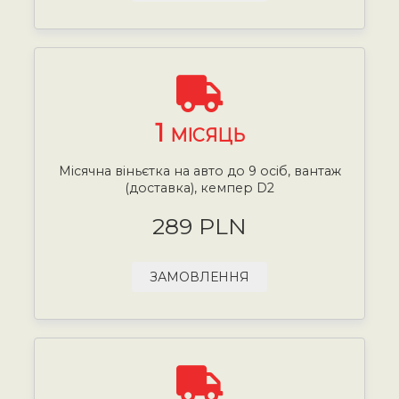
1
МІСЯЦЬ
Місячна віньєтка на авто до 9 осіб, вантаж
(доставка), кемпер D2
289 PLN
ЗАМОВЛЕННЯ