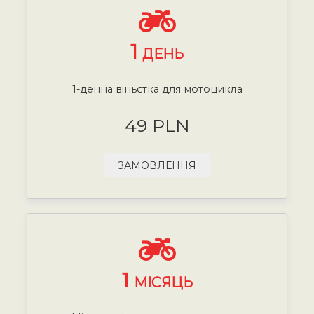
1
ДЕНЬ
1-денна віньєтка для мотоцикла
49 PLN
ЗАМОВЛЕННЯ
1
МІСЯЦЬ