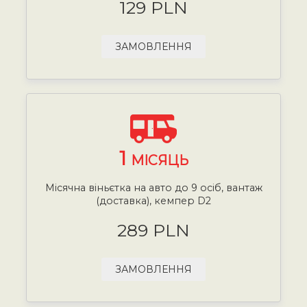
129 PLN
ЗАМОВЛЕННЯ
1
МІСЯЦЬ
Місячна віньєтка на авто до 9 осіб, вантаж
(доставка), кемпер D2
289 PLN
ЗАМОВЛЕННЯ