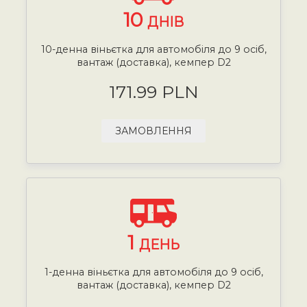
10
ДНІВ
10-денна віньєтка для автомобіля до 9 осіб,
вантаж (доставка), кемпер D2
171.99 PLN
ЗАМОВЛЕННЯ
1
ДЕНЬ
1-денна віньєтка для автомобіля до 9 осіб,
вантаж (доставка), кемпер D2