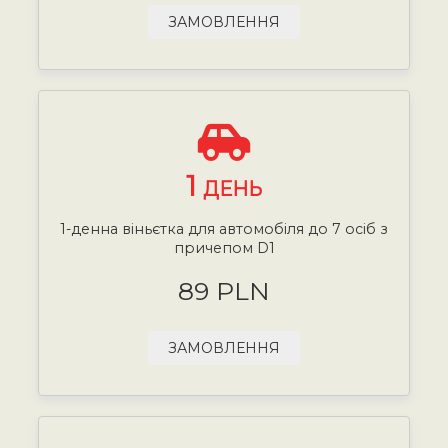
ЗАМОВЛЕННЯ
1
ДЕНЬ
1-денна віньєтка для автомобіля до 7 осіб з
причепом D1
89 PLN
ЗАМОВЛЕННЯ