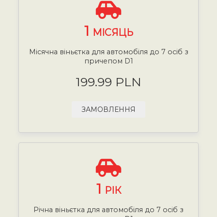
1
МІСЯЦЬ
Місячна віньєтка для автомобіля до 7 осіб з
причепом D1
199.99 PLN
ЗАМОВЛЕННЯ
1
РІК
Річна віньєтка для автомобіля до 7 осіб з