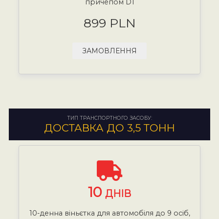
причепом D1
899 PLN
ЗАМОВЛЕННЯ
ТИП ТРАНСПОРТНОГО ЗАСОБУ:
ДОСТАВКА ДО 3,5 ТОНН
10
ДНІВ
10-денна віньєтка для автомобіля до 9 осіб,