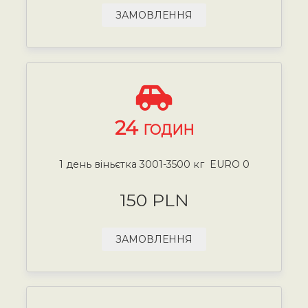
ЗАМОВЛЕННЯ
24
ГОДИН
1 день віньєтка 3001-3500 кг EURO 0
150 PLN
ЗАМОВЛЕННЯ