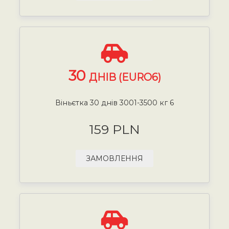
30
ДНІВ (EURO6)
Віньєтка 30 днів 3001-3500 кг 6
159 PLN
ЗАМОВЛЕННЯ