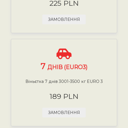
225 PLN
ЗАМОВЛЕННЯ
7
ДНІВ (EURO3)
Віньєтка 7 днів 3001-3500 кг EURO 3
189 PLN
ЗАМОВЛЕННЯ