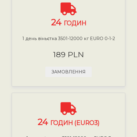
24
ГОДИН
1 день віньєтка 3501-12000 кг EURO 0-1-2
189 PLN
ЗАМОВЛЕННЯ
24
ГОДИН (EURO3)