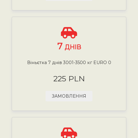
7
ДНІВ
Віньєтка 7 днів 3001-3500 кг EURO 0
225 PLN
ЗАМОВЛЕННЯ