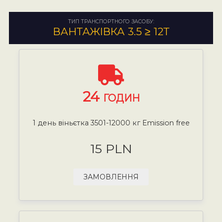
ТИП ТРАНСПОРТНОГО ЗАСОБУ:
ВАНТАЖІВКА 3.5 ≥ 12Т
24
ГОДИН
1 день віньєтка 3501-12000 кг Emission free
15 PLN
ЗАМОВЛЕННЯ