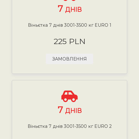
7
ДНІВ
Віньєтка 7 днів 3001-3500 кг EURO 1
225 PLN
ЗАМОВЛЕННЯ
7
ДНІВ
Віньєтка 7 днів 3001-3500 кг EURO 2