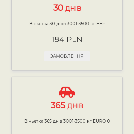
30
ДНІВ
Віньєтка 30 днів 3001-3500 кг EEF
184 PLN
ЗАМОВЛЕННЯ
365
ДНІВ
Віньєтка 365 днів 3001-3500 кг EURO 0