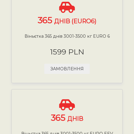
365
ДНІВ (EURO6)
Віньєтка 365 днів 3001-3500 кг EURO 6
1599 PLN
ЗАМОВЛЕННЯ
365
ДНІВ
Віньєтка 365 днів 3001-3500 кг EURO EEV