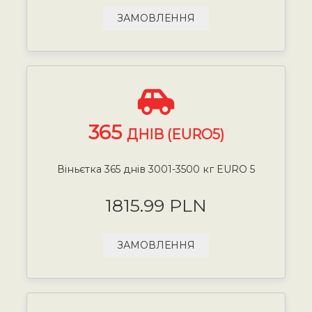
ЗАМОВЛЕННЯ
365
ДНІВ (EURO5)
Віньєтка 365 днів 3001-3500 кг EURO 5
1815.99 PLN
ЗАМОВЛЕННЯ