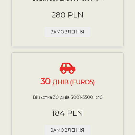
280 PLN
ЗАМОВЛЕННЯ
30
ДНІВ (EURO5)
Віньєтка 30 днів 3001-3500 кг 5
184 PLN
ЗАМОВЛЕННЯ