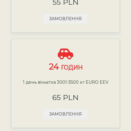
55 PLN
ЗАМОВЛЕННЯ
24
ГОДИН
1 день віньєтка 3001-3500 кг EURO EEV
65 PLN
ЗАМОВЛЕННЯ