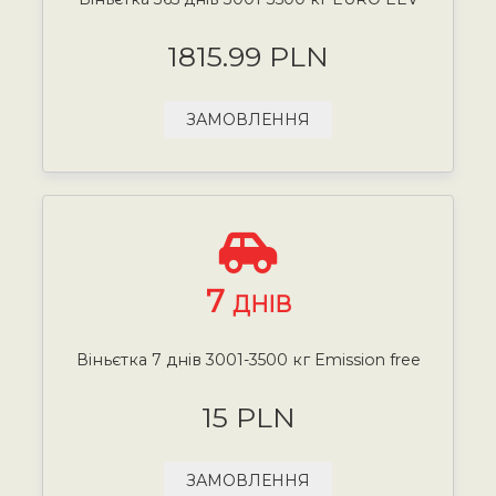
1815.99 PLN
ЗАМОВЛЕННЯ
7
ДНІВ
Віньєтка 7 днів 3001-3500 кг Emission free
15 PLN
ЗАМОВЛЕННЯ