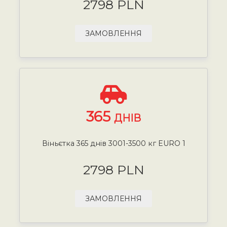
2798 PLN
ЗАМОВЛЕННЯ
365
ДНІВ
Віньєтка 365 днів 3001-3500 кг EURO 1
2798 PLN
ЗАМОВЛЕННЯ