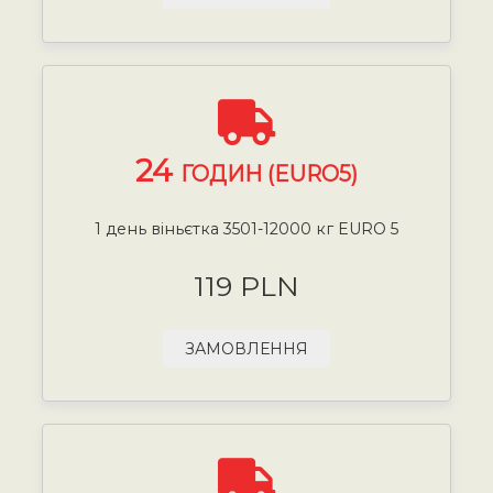
24
ГОДИН (EURO5)
1 день віньєтка 3501-12000 кг EURO 5
119 PLN
ЗАМОВЛЕННЯ