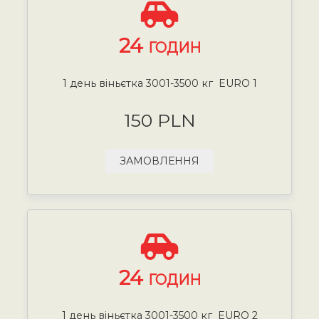
24
ГОДИН
1 день віньєтка 3001-3500 кг EURO 1
150 PLN
ЗАМОВЛЕННЯ
24
ГОДИН
1 день віньєтка 3001-3500 кг EURO 2