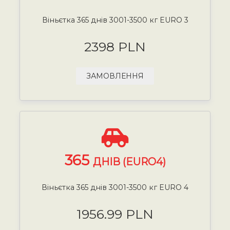
Віньєтка 365 днів 3001-3500 кг EURO 3
2398 PLN
ЗАМОВЛЕННЯ
365
ДНІВ (EURO4)
Віньєтка 365 днів 3001-3500 кг EURO 4
1956.99 PLN