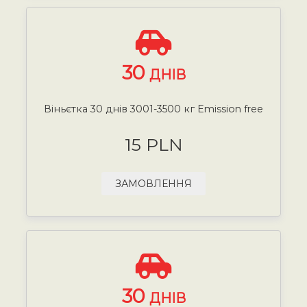
30
ДНІВ
Віньєтка 30 днів 3001-3500 кг Emission free
15 PLN
ЗАМОВЛЕННЯ
30
ДНІВ