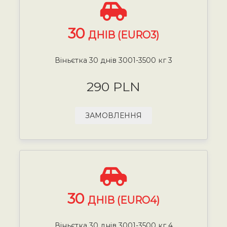
30
ДНІВ (EURO3)
Віньєтка 30 днів 3001-3500 кг 3
290 PLN
ЗАМОВЛЕННЯ
30
ДНІВ (EURO4)
Віньєтка 30 днів 3001-3500 кг 4