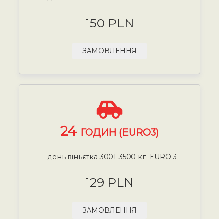
150 PLN
ЗАМОВЛЕННЯ
24
ГОДИН (EURO3)
1 день віньєтка 3001-3500 кг EURO 3
129 PLN
ЗАМОВЛЕННЯ