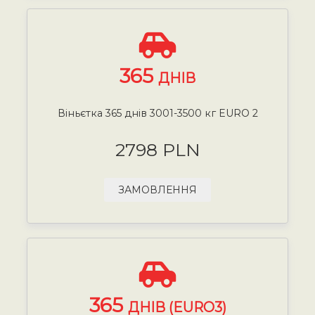
365
ДНІВ
Віньєтка 365 днів 3001-3500 кг EURO 2
2798 PLN
ЗАМОВЛЕННЯ
365
ДНІВ (EURO3)