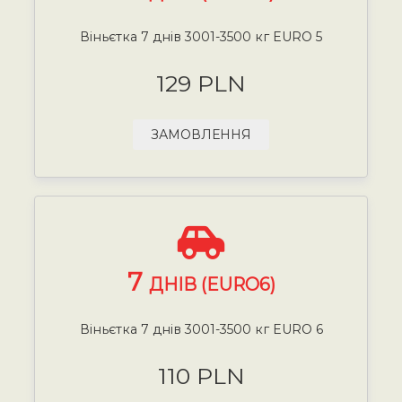
Віньєтка 7 днів 3001-3500 кг EURO 5
129 PLN
ЗАМОВЛЕННЯ
7
ДНІВ (EURO6)
Віньєтка 7 днів 3001-3500 кг EURO 6
110 PLN