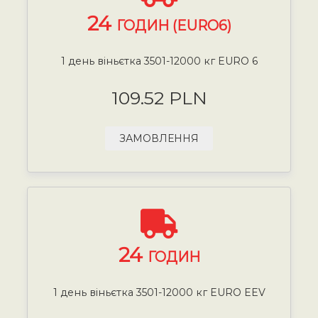
24
ГОДИН (EURO6)
1 день віньєтка 3501-12000 кг EURO 6
109.52 PLN
ЗАМОВЛЕННЯ
24
ГОДИН
1 день віньєтка 3501-12000 кг EURO EEV