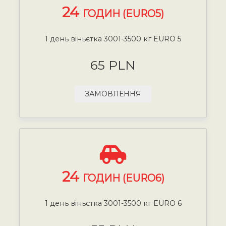
24
ГОДИН (EURO5)
1 день віньєтка 3001-3500 кг EURO 5
65 PLN
ЗАМОВЛЕННЯ
24
ГОДИН (EURO6)
1 день віньєтка 3001-3500 кг EURO 6