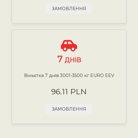
ЗАМОВЛЕННЯ
7
ДНІВ
Віньєтка 7 днів 3001-3500 кг EURO EEV
96.11 PLN
ЗАМОВЛЕННЯ