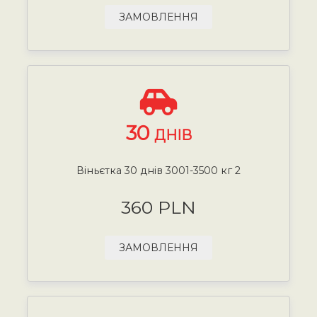
ЗАМОВЛЕННЯ
30
ДНІВ
Віньєтка 30 днів 3001-3500 кг 2
360 PLN
ЗАМОВЛЕННЯ