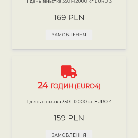
1 день віньєтка 3501-12000 кг EURO 3
169 PLN
ЗАМОВЛЕННЯ
24
ГОДИН (EURO4)
1 день віньєтка 3501-12000 кг EURO 4
159 PLN
ЗАМОВЛЕННЯ