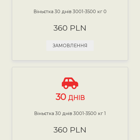
Віньєтка 30 днів 3001-3500 кг 0
360 PLN
ЗАМОВЛЕННЯ
30
ДНІВ
Віньєтка 30 днів 3001-3500 кг 1
360 PLN