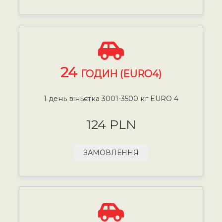
24
ГОДИН (EURO4)
1 день віньєтка 3001-3500 кг EURO 4
124 PLN
ЗАМОВЛЕННЯ