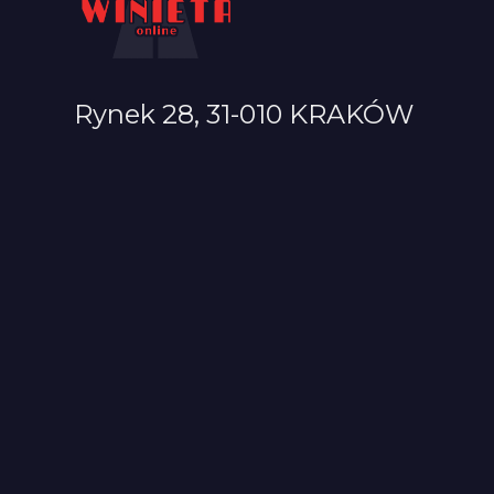
Rynek 28, 31-010 KRAKÓW