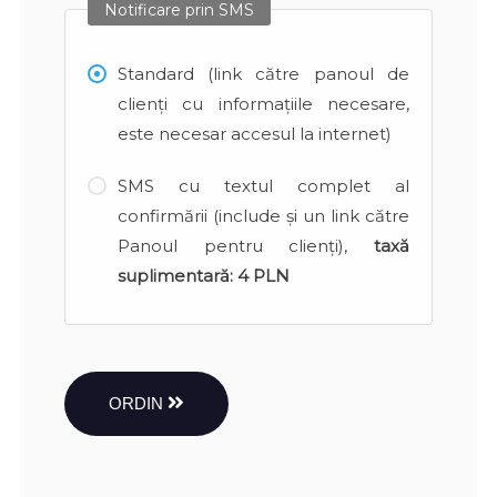
Notificare prin SMS
Standard (link către panoul de
clienți cu informațiile necesare,
este necesar accesul la internet)
SMS cu textul complet al
confirmării (include și un link către
Panoul pentru clienți),
taxă
suplimentară:
4 PLN
ORDIN