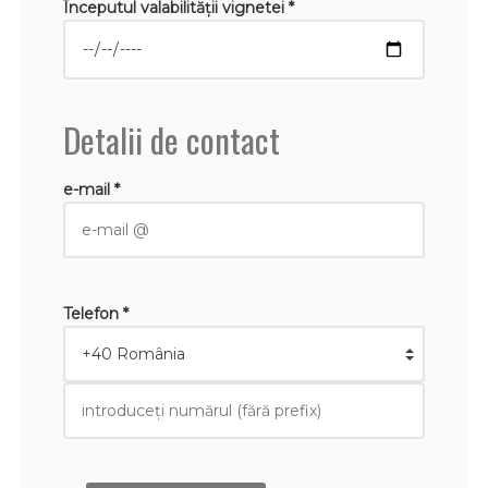
Începutul valabilităţii vignetei *
Detalii de contact
e-mail *
Telefon *