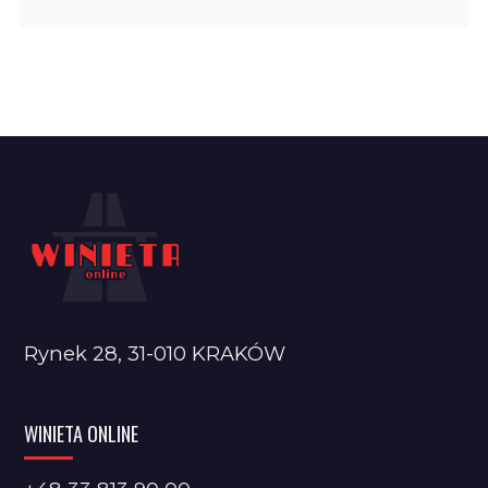
Rynek 28, 31-010 KRAKÓW
WINIETA ONLINE