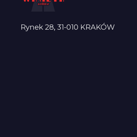
Rynek 28, 31-010 KRAKÓW