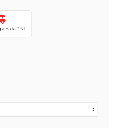
ana la 3,5 t