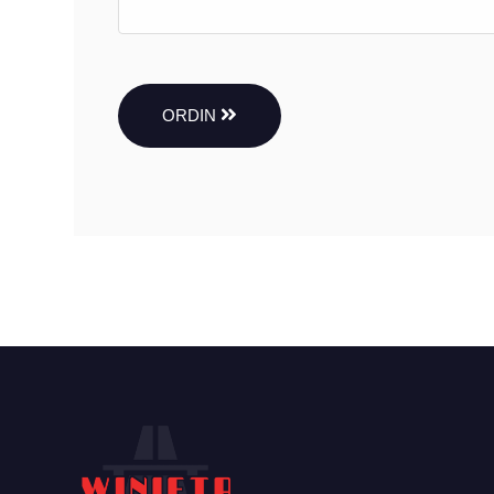
ORDIN