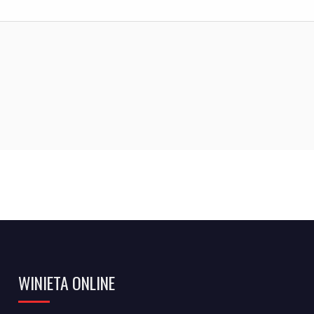
WINIETA ONLINE