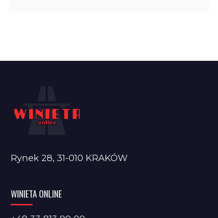
Rynek 28, 31-010 KRAKÓW
WINIETA ONLINE