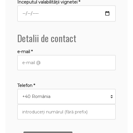
Începutul valabilităţii vignetei *
Detalii de contact
e-mail *
Telefon *