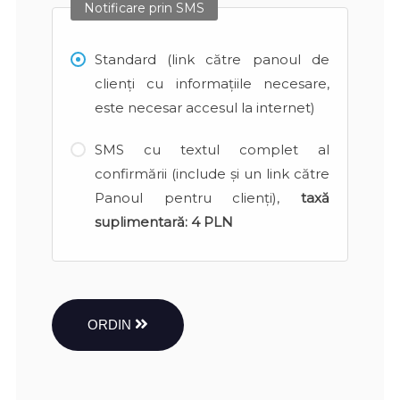
Notificare prin SMS
Standard (link către panoul de
clienți cu informațiile necesare,
este necesar accesul la internet)
SMS cu textul complet al
confirmării (include și un link către
Panoul pentru clienți),
taxă
suplimentară:
4 PLN
ORDIN