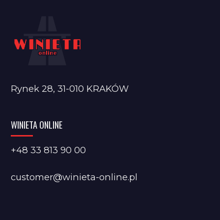
Rynek 28, 31-010 KRAKÓW
WINIETA ONLINE
+48 33 813 90 00
customer@winieta-online.pl