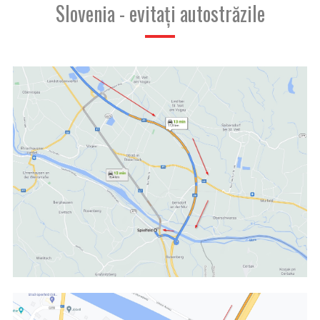
Slovenia - evitați autostrăzile