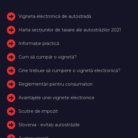
Vigneta electronică de autostradă
Harta secțiunilor de taxare ale autostrăzilor 2021
Informație practică
Cum să cumpăr o vignetă?
Cine trebuie să cumpere o vignetă electronică?
Reglementări pentru consumatori
Avantajele unei vignete electronice
Scutire de impozit
Slovenia - evitați autostrăzile