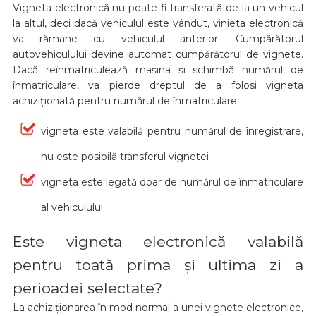
Vigneta electronică nu poate fi transferată de la un vehicul
la altul, deci dacă vehiculul este vândut, vinieta electronică
va rămâne cu vehiculul anterior. Cumpărătorul
autovehiculului devine automat cumpărătorul de vignete.
Dacă reînmatriculează mașina și schimbă numărul de
înmatriculare, va pierde dreptul de a folosi vigneta
achiziționată pentru numărul de înmatriculare.
vigneta este valabilă pentru numărul de înregistrare,
nu este posibilă transferul vignetei
vigneta este legată doar de numărul de înmatriculare
al vehiculului
Este vigneta electronică valabilă
pentru toată prima și ultima zi a
perioadei selectate?
La achiziționarea în mod normal a unei vignete electronice,