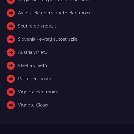
Avantajele unei vignete electronice
Scutire de impozit
Slovenia - evitați autostrăzile
Austria vinietă
Elveţia vinietă
Partenerii noștri
Vigneta electronică
Vignete Glosar