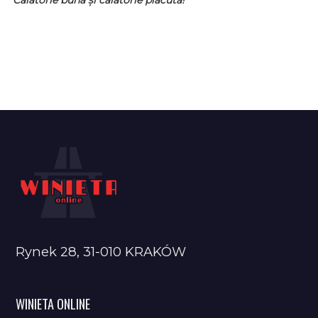
Rynek 28, 31-010 KRAKÓW
WINIETA ONLINE