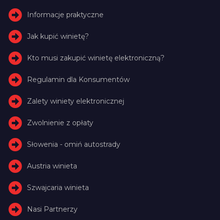
Informacje praktyczne
Jak kupić winietę?
Kto musi zakupić winietę elektroniczną?
Regulamin dla Konsumentów
Zalety winiety elektronicznej
Zwolnienie z opłaty
Słowenia - omiń autostrady
Austria winieta
Szwajcaria winieta
Nasi Partnerzy