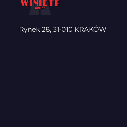
Rynek 28, 31-010 KRAKÓW