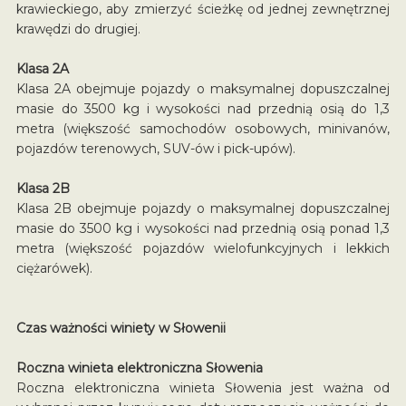
krawieckiego, aby zmierzyć ścieżkę od jednej zewnętrznej
krawędzi do drugiej.
Klasa 2A
Klasa 2A obejmuje pojazdy o maksymalnej dopuszczalnej
masie do 3500 kg i wysokości nad przednią osią do 1,3
metra (większość samochodów osobowych, minivanów,
pojazdów terenowych, SUV-ów i pick-upów).
Klasa 2B
Klasa 2B obejmuje pojazdy o maksymalnej dopuszczalnej
masie do 3500 kg i wysokości nad przednią osią ponad 1,3
metra (większość pojazdów wielofunkcyjnych i lekkich
ciężarówek).
Czas ważności winiety w Słowenii
Roczna winieta elektroniczna Słowenia
Roczna elektroniczna winieta Słowenia jest ważna od