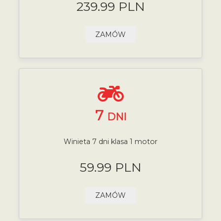
239.99 PLN
ZAMÓW
7
DNI
Winieta 7 dni klasa 1 motor
59.99 PLN
ZAMÓW