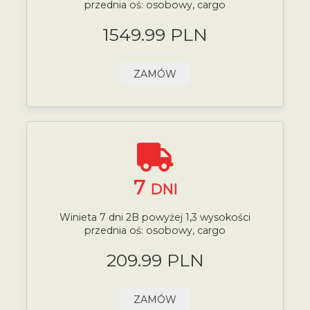
przednia oś: osobowy, cargo
1549.99 PLN
ZAMÓW
7
DNI
Winieta 7 dni 2B powyżej 1,3 wysokości
przednia oś: osobowy, cargo
209.99 PLN
ZAMÓW