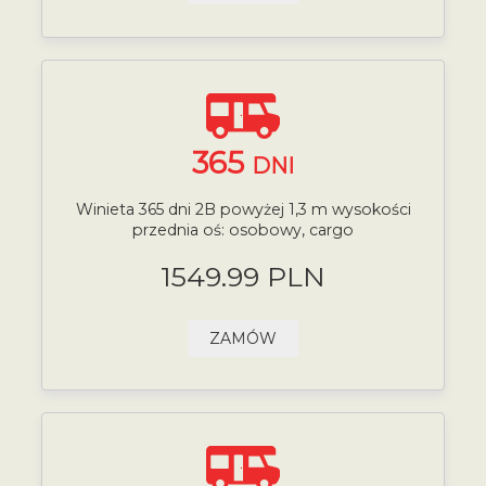
365
DNI
Winieta 365 dni 2B powyżej 1,3 m wysokości
przednia oś: osobowy, cargo
1549.99 PLN
ZAMÓW