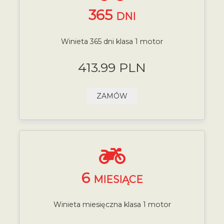
365
DNI
Winieta 365 dni klasa 1 motor
413.99 PLN
ZAMÓW
6
MIESIĄCE
Winieta miesięczna klasa 1 motor