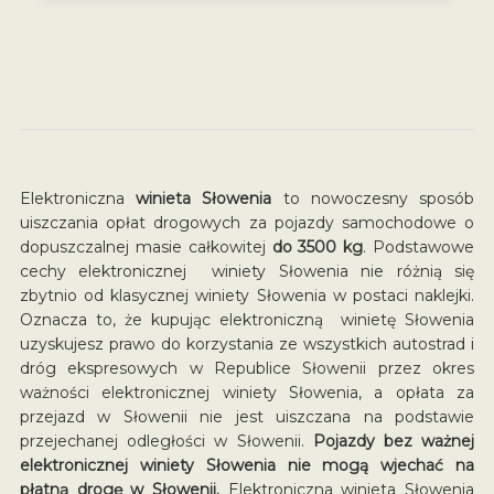
Elektroniczna
winieta Słowenia
to nowoczesny sposób
uiszczania opłat drogowych za pojazdy samochodowe o
dopuszczalnej masie całkowitej
do 3500 kg
. Podstawowe
cechy elektronicznej winiety Słowenia nie różnią się
zbytnio od klasycznej winiety Słowenia w postaci naklejki.
Oznacza to, że kupując elektroniczną winietę Słowenia
uzyskujesz prawo do korzystania ze wszystkich autostrad i
dróg ekspresowych w Republice Słowenii przez okres
ważności elektronicznej winiety Słowenia, a opłata za
przejazd w Słowenii nie jest uiszczana na podstawie
przejechanej odległości w Słowenii.
Pojazdy bez ważnej
elektronicznej winiety Słowenia nie mogą wjechać na
płatną drogę w Słowenii.
Elektroniczna winieta Słowenia