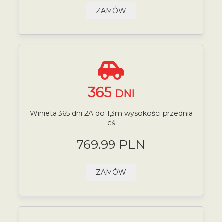
ZAMÓW
365
DNI
Winieta 365 dni 2A do 1,3m wysokości przednia
oś
769.99 PLN
ZAMÓW