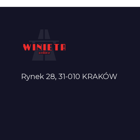
Rynek 28, 31-010 KRAKÓW