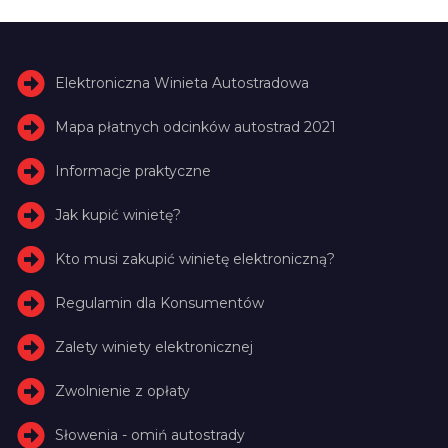
Elektroniczna Winieta Autostradowa
Mapa płatnych odcinków autostrad 2021
Informacje praktyczne
Jak kupić winietę?
Kto musi zakupić winietę elektroniczną?
Regulamin dla Konsumentów
Zalety winiety elektronicznej
Zwolnienie z opłaty
Słowenia - omiń autostrady