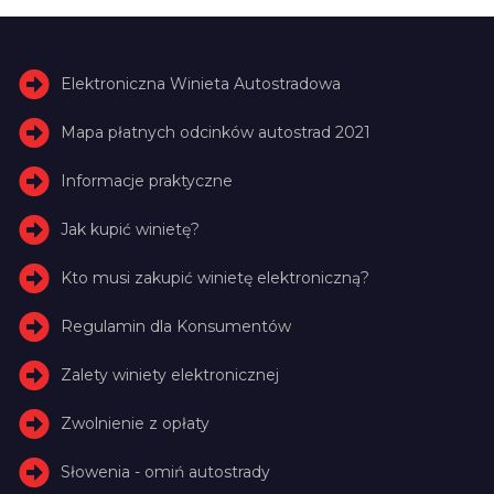
Elektroniczna Winieta Autostradowa
Mapa płatnych odcinków autostrad 2021
Informacje praktyczne
Jak kupić winietę?
Kto musi zakupić winietę elektroniczną?
Regulamin dla Konsumentów
Zalety winiety elektronicznej
Zwolnienie z opłaty
Słowenia - omiń autostrady