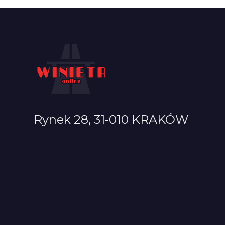
Rynek 28, 31-010 KRAKÓW