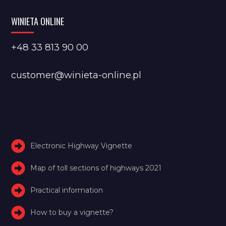
WINIETA ONLINE
+48 33 813 90 00
customer@winieta-online.pl
Electronic Highway Vignette
Map of toll sections of highways 2021
Practical information
How to buy a vignette?