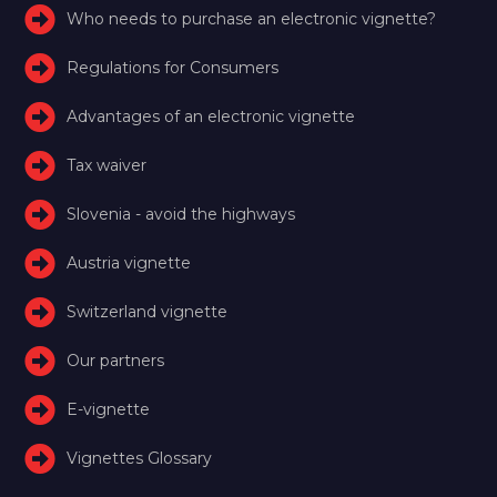
Who needs to purchase an electronic vignette?
Regulations for Consumers
Advantages of an electronic vignette
Tax waiver
Slovenia - avoid the highways
Austria vignette
Switzerland vignette
Our partners
E-vignette
Vignettes Glossary