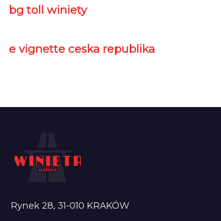
bg toll winiety
e vignette ceska republika
Rynek 28, 31-010 KRAKÓW