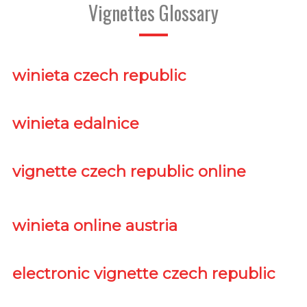
Vignettes Glossary
winieta czech republic
winieta edalnice
vignette czech republic online
winieta online austria
electronic vignette czech republic