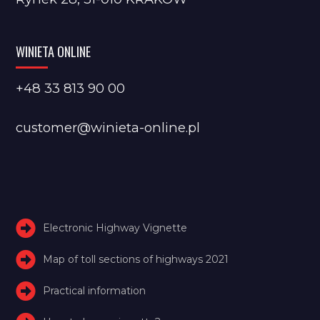
WINIETA ONLINE
+48 33 813 90 00
customer@winieta-online.pl
Electronic Highway Vignette
Map of toll sections of highways 2021
Practical information