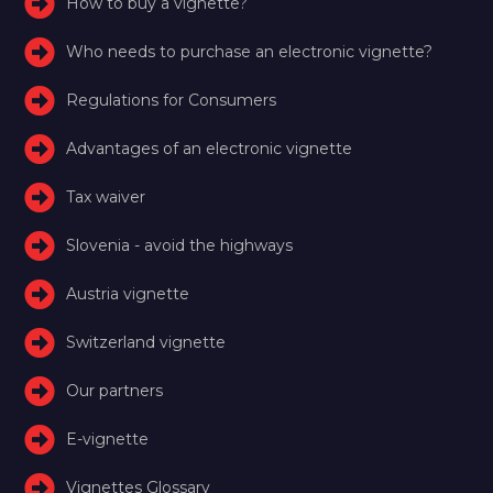
How to buy a vignette?
Who needs to purchase an electronic vignette?
Regulations for Consumers
Advantages of an electronic vignette
Tax waiver
Slovenia - avoid the highways
Austria vignette
Switzerland vignette
Our partners
E-vignette
Vignettes Glossary