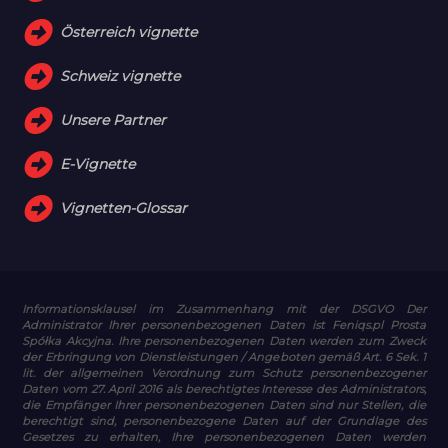
Österreich vignette
Schweiz vignette
Unsere Partner
E-Vignette
Vignetten-Glossar
Informationsklausel im Zusammenhang mit der DSGVO
Der
Administrator Ihrer personenbezogenen Daten ist Feniqs.pl Prosta
Spółka Akcyjna. Ihre personenbezogenen Daten werden zum Zweck
der Erbringung von Dienstleistungen / Angeboten gemäß Art. 6 Sek. 1
lit. der allgemeinen Verordnung zum Schutz personenbezogener
Daten vom 27. April 2016 als berechtigtes Interesse des Administrators,
die Empfänger Ihrer personenbezogenen Daten sind nur Stellen, die
berechtigt sind, personenbezogene Daten auf der Grundlage des
Gesetzes zu erhalten, Ihre personenbezogenen Daten werden