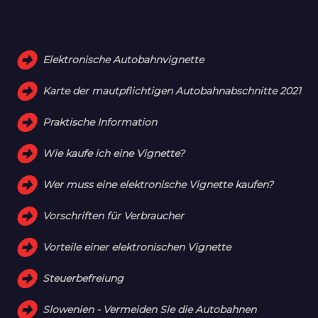
Elektronische Autobahnvignette
Karte der mautpflichtigen Autobahnabschnitte 2021
Praktische Information
Wie kaufe ich eine Vignette?
Wer muss eine elektronische Vignette kaufen?
Vorschriften für Verbraucher
Vorteile einer elektronischen Vignette
Steuerbefreiung
Slowenien - Vermeiden Sie die Autobahnen