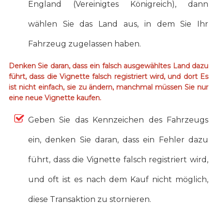
England (Vereinigtes Königreich), dann
wählen Sie das Land aus, in dem Sie Ihr
Fahrzeug zugelassen haben.
Denken Sie daran, dass ein falsch ausgewähltes Land dazu
führt, dass die Vignette falsch registriert wird, und dort Es
ist nicht einfach, sie zu ändern, manchmal müssen Sie nur
eine neue Vignette kaufen.
Geben Sie das Kennzeichen des Fahrzeugs
ein, denken Sie daran, dass ein Fehler dazu
führt, dass die Vignette falsch registriert wird,
und oft ist es nach dem Kauf nicht möglich,
diese Transaktion zu stornieren.