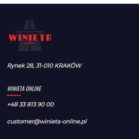
Rynek 28, 31-010 KRAKÓW
WINIETA ONLINE
+48 33 813 90 00
customer@winieta-online.pl