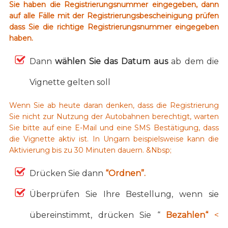
Sie haben die Registrierungsnummer eingegeben, dann
auf alle Fälle mit der Registrierungsbescheinigung prüfen
dass Sie die richtige Registrierungsnummer eingegeben
haben.
Dann
wählen Sie das Datum aus
ab dem die
Vignette gelten soll
Wenn Sie ab heute daran denken, dass die Registrierung
Sie nicht zur Nutzung der Autobahnen berechtigt, warten
Sie bitte auf eine E-Mail und eine SMS Bestätigung, dass
die Vignette aktiv ist. In Ungarn beispielsweise kann die
Aktivierung bis zu 30 Minuten dauern. &Nbsp;
Drücken Sie dann
“Ordnen”.
Überprüfen Sie Ihre Bestellung, wenn sie
übereinstimmt, drücken Sie “
Bezahlen“
<