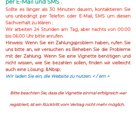
per E-Mail und SMS .
Sollte es länger als 30 Minuten dauern, kontaktieren Sie
uns unbedingt per Telefon oder E-Mail, SMS um diesen
Sachverhalt zu klären ;
Wir arbeiten 24 Stunden am Tag, aber nachts von 00:00
bis 06:00 Uhr bitte anrufen.
Hinweis: Wenn Sie ein Zahlungsproblem haben, rufen Sie
uns bitte an, wir versuchen es Beheben Sie die Probleme
mit der Zahlung. Wenn Sie eine Vignette benötigen und
nicht wissen, wie Sie bezahlen sollen, finden wir vielleicht
auch eine Lösung. &Nbsp;
Wir laden Sie ein, die Website zu nutzen.
< / em >
Bitte beachten Sie, dass die Vignette einmal erfolgreich war
registriert, ist ein Rücktritt vom Vertrag nicht mehr möglich.