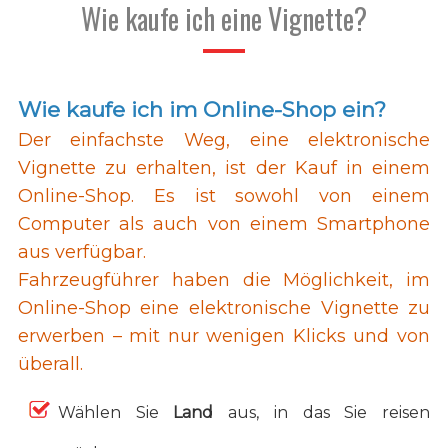
Wie kaufe ich eine Vignette?
Wie kaufe ich im Online-Shop ein?
Der einfachste Weg, eine elektronische
Vignette zu erhalten, ist der Kauf in einem
Online-Shop. Es ist sowohl von einem
Computer als auch von einem Smartphone
aus verfügbar.
Fahrzeugführer haben die Möglichkeit, im
Online-Shop eine elektronische Vignette zu
erwerben – mit nur wenigen Klicks und von
überall.
Wählen Sie
Land
aus, in das Sie reisen