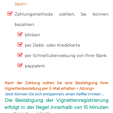
/span>
Zahlungsmethode wählen, Sie können
bezahlen:
blinken
per Debit- oder Kreditkarte
per Schnellüberweisung von Ihrer Bank
paypalem
Nach der Zahlung sollten Sie eine Bestätigung Ihrer
Vignettenbestellung per E-Mail erhalten < /strong>
Jetzt können Sie sich entspannen, einen Kaffee trinken …
Die Bestätigung der Vignettenregistrierung
erfolgt in der Regel innerhalb von 15 Minuten