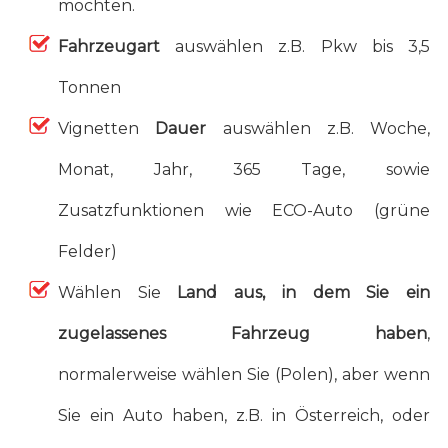
möchten.
Fahrzeugart
auswählen z.B. Pkw bis 3,5
Tonnen
Vignetten
Dauer
auswählen z.B. Woche,
Monat, Jahr, 365 Tage, sowie
Zusatzfunktionen wie ECO-Auto (grüne
Felder)
Wählen Sie
Land aus, in dem Sie ein
zugelassenes Fahrzeug haben
,
normalerweise wählen Sie (Polen), aber wenn
Sie ein Auto haben, z.B. in Österreich, oder