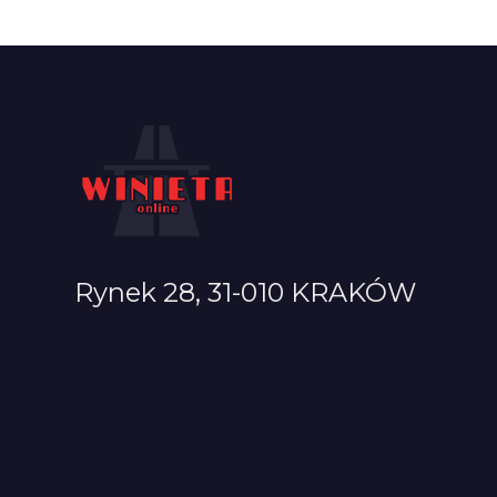
Rynek 28, 31-010 KRAKÓW