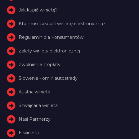
Jak kupić winietę?
Kto musi zakupić winietę elektroniczną?
Regulamin dla Konsumentów
Zalety winiety elektronicznej
Zwolnienie z opłaty
Słowenia - omiń autostrady
Austria winieta
Szwajcaria winieta
Nasi Partnerzy
E-winieta