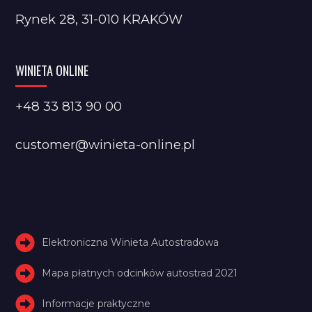
Rynek 28, 31-010 KRAKÓW
WINIETA ONLINE
+48 33 813 90 00
customer@winieta-online.pl
Elektroniczna Winieta Autostradowa
Mapa płatnych odcinków autostrad 2021
Informacje praktyczne