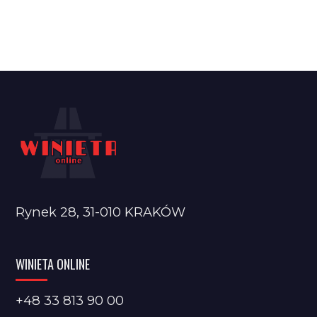
Rynek 28, 31-010 KRAKÓW
WINIETA ONLINE
+48 33 813 90 00