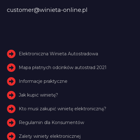
customer@winieta-online.pl
Elektroniczna Winieta Autostradowa
Mapa płatnych odcinków autostrad 2021
Informacje praktyczne
Jak kupić winietę?
Kto musi zakupić winietę elektroniczną?
Regulamin dla Konsumentów
Zalety winiety elektronicznej