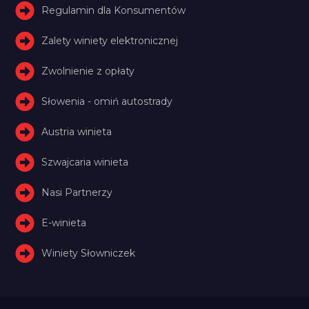
Regulamin dla Konsumentów
Zalety winiety elektronicznej
Zwolnienie z opłaty
Słowenia - omiń autostrady
Austria winieta
Szwajcaria winieta
Nasi Partnerzy
E-winieta
Winiety Słowniczek