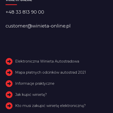
+48 33 813 90 00
customer@winieta-online.pl
Elektroniczna Winieta Autostradowa
Mapa płatnych odcinków autostrad 2021
Informacje praktyczne
Jak kupić winietę?
Kto musi zakupić winietę elektroniczną?