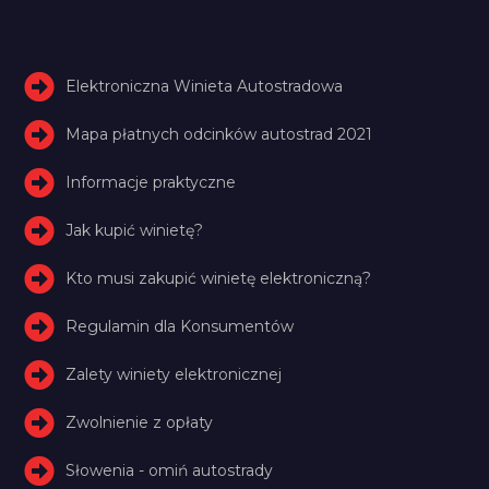
Elektroniczna Winieta Autostradowa
Mapa płatnych odcinków autostrad 2021
Informacje praktyczne
Jak kupić winietę?
Kto musi zakupić winietę elektroniczną?
Regulamin dla Konsumentów
Zalety winiety elektronicznej
Zwolnienie z opłaty
Słowenia - omiń autostrady