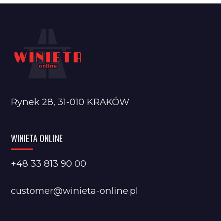
Rynek 28, 31-010 KRAKÓW
WINIETA ONLINE
+48 33 813 90 00
customer@winieta-online.pl